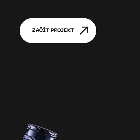
ZAČÍT PROJEKT